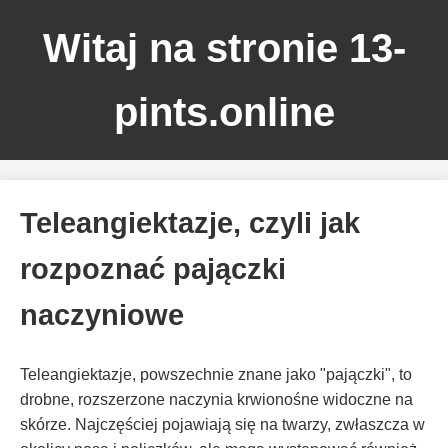
Witaj na stronie 13-
pints.online
Teleangiektazje, czyli jak
rozpoznać pajączki
naczyniowe
Teleangiektazje, powszechnie znane jako "pajączki", to
drobne, rozszerzone naczynia krwionośne widoczne na
skórze. Najczęściej pojawiają się na twarzy, zwłaszcza w