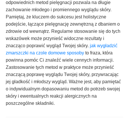
odpowiednich metod pielęgnacji pozwala na długie
zachowanie młodego i promiennego wyglądu skóry.
Pamiętaj, że kluczem do sukcesu jest holistyczne
podejście, łączące pielęgnację zewnętrzną z dbaniem o
zdrowie od wewnątrz. Regularne stosowanie się do tych
wskazówek może przynieść widoczne rezultaty i
znacząco poprawić wygląd Twojej skóry.
jak wygładzić
zmarszczki na czole domowe sposoby
to fraza, która
powinna pomóc Ci znaleźć wiele cennych informacji.
Zastosowanie tych metod w praktyce może przynieść
znaczącą poprawę wyglądu Twojej skóry, przywracając
jej gładkość i młodszy wygląd. Ważne jest, aby pamiętać
o indywidualnym dopasowaniu metod do potrzeb swojej
skóry i ewentualnych reakcji alergicznych na
poszczególne składniki.