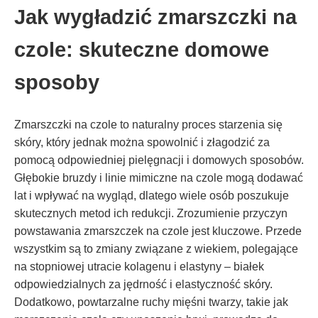
Jak wygładzić zmarszczki na
czole: skuteczne domowe
sposoby
Zmarszczki na czole to naturalny proces starzenia się
skóry, który jednak można spowolnić i złagodzić za
pomocą odpowiedniej pielęgnacji i domowych sposobów.
Głębokie bruzdy i linie mimiczne na czole mogą dodawać
lat i wpływać na wygląd, dlatego wiele osób poszukuje
skutecznych metod ich redukcji. Zrozumienie przyczyn
powstawania zmarszczek na czole jest kluczowe. Przede
wszystkim są to zmiany związane z wiekiem, polegające
na stopniowej utracie kolagenu i elastyny – białek
odpowiedzialnych za jędrność i elastyczność skóry.
Dodatkowo, powtarzalne ruchy mięśni twarzy, takie jak